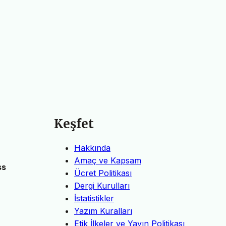
Keşfet
Hakkında
Amaç ve Kapsam
ss
Ücret Politikası
Dergi Kurulları
İstatistikler
Yazım Kuralları
Etik İlkeler ve Yayın Politikası