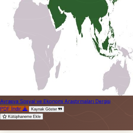
Avrasya Sosyal ve Ekonomi Araştırmaları Dergisi
PDF İndir
Kaynak Göster
Kütüphaneme Ekle