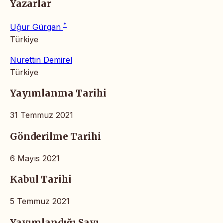
Yazarlar
*
Uğur Gürgan
Türkiye
Nurettin Demirel
Türkiye
Yayımlanma Tarihi
31 Temmuz 2021
Gönderilme Tarihi
6 Mayıs 2021
Kabul Tarihi
5 Temmuz 2021
Yayımlandığı Sayı