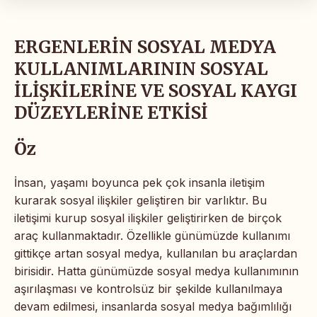
ERGENLERİN SOSYAL MEDYA
KULLANIMLARININ SOSYAL
İLİŞKİLERİNE VE SOSYAL KAYGI
DÜZEYLERİNE ETKİSİ
Öz
İnsan, yaşamı boyunca pek çok insanla iletişim
kurarak sosyal ilişkiler geliştiren bir varlıktır. Bu
iletişimi kurup sosyal ilişkiler geliştirirken de birçok
araç kullanmaktadır. Özellikle günümüzde kullanımı
gittikçe artan sosyal medya, kullanılan bu araçlardan
birisidir. Hatta günümüzde sosyal medya kullanımının
aşırılaşması ve kontrolsüz bir şekilde kullanılmaya
devam edilmesi, insanlarda sosyal medya bağımlılığı