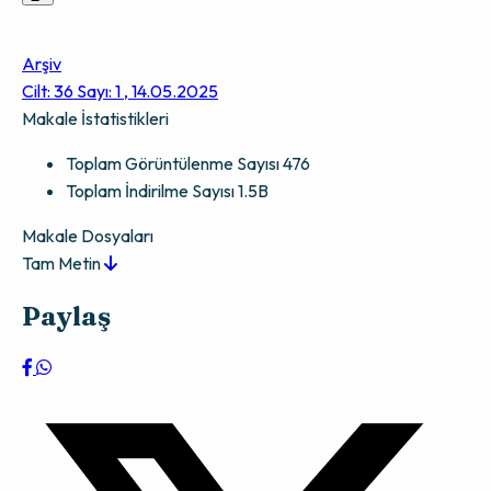
Arşiv
Cilt: 36 Sayı: 1 , 14.05.2025
Makale İstatistikleri
Toplam Görüntülenme Sayısı
476
Toplam İndirilme Sayısı
1.5B
Makale Dosyaları
Tam Metin
Paylaş