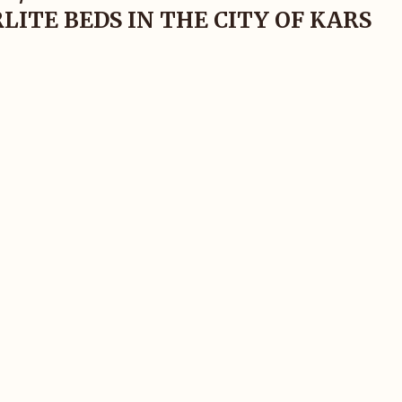
RLITE BEDS IN THE CITY OF KARS