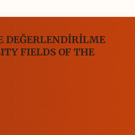
VE DEĞERLENDİRİLME
ITY FIELDS OF THE