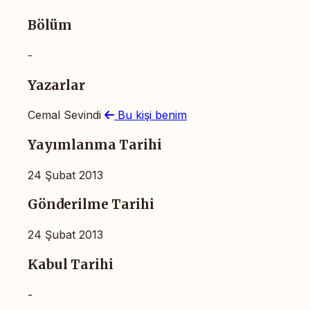
Bölüm
-
Yazarlar
Cemal Sevindi
Bu kişi benim
Yayımlanma Tarihi
24 Şubat 2013
Gönderilme Tarihi
24 Şubat 2013
Kabul Tarihi
-