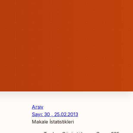
Arşiv
Sayı: 30 , 25.02.2013
Makale İstatistikleri