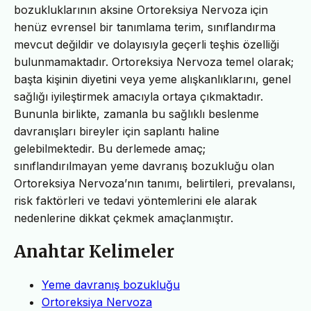
bozukluklarının aksine Ortoreksiya Nervoza için
henüz evrensel bir tanımlama terim, sınıflandırma
mevcut değildir ve dolayısıyla geçerli teşhis özelliği
bulunmamaktadır. Ortoreksiya Nervoza temel olarak;
başta kişinin diyetini veya yeme alışkanlıklarını, genel
sağlığı iyileştirmek amacıyla ortaya çıkmaktadır.
Bununla birlikte, zamanla bu sağlıklı beslenme
davranışları bireyler için saplantı haline
gelebilmektedir. Bu derlemede amaç;
sınıflandırılmayan yeme davranış bozukluğu olan
Ortoreksiya Nervoza’nın tanımı, belirtileri, prevalansı,
risk faktörleri ve tedavi yöntemlerini ele alarak
nedenlerine dikkat çekmek amaçlanmıştır.
Anahtar Kelimeler
Yeme davranış bozukluğu
Ortoreksiya Nervoza