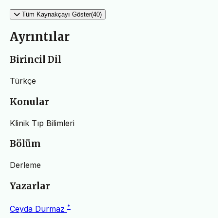
Tüm Kaynakçayı Göster(40)
Ayrıntılar
Birincil Dil
Türkçe
Konular
Klinik Tıp Bilimleri
Bölüm
Derleme
Yazarlar
*
Ceyda Durmaz