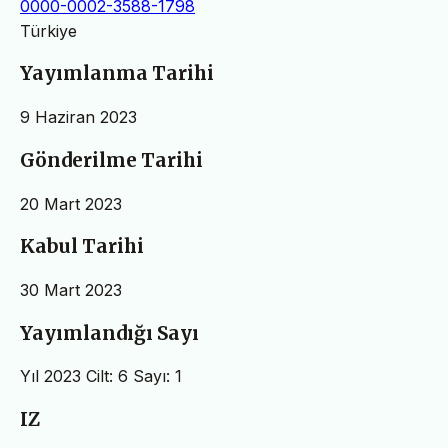
0000-0002-3588-1798
Türkiye
Yayımlanma Tarihi
9 Haziran 2023
Gönderilme Tarihi
20 Mart 2023
Kabul Tarihi
30 Mart 2023
Yayımlandığı Sayı
Yıl 2023 Cilt: 6 Sayı: 1
IZ