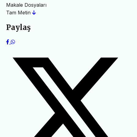
Makale Dosyaları
Tam Metin
Paylaş