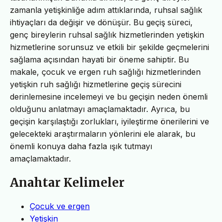
zamanla yetişkinliğe adım attıklarında, ruhsal sağlık
ihtiyaçları da değişir ve dönüşür. Bu geçiş süreci,
genç bireylerin ruhsal sağlık hizmetlerinden yetişkin
hizmetlerine sorunsuz ve etkili bir şekilde geçmelerini
sağlama açısından hayati bir öneme sahiptir. Bu
makale, çocuk ve ergen ruh sağlığı hizmetlerinden
yetişkin ruh sağlığı hizmetlerine geçiş sürecini
derinlemesine incelemeyi ve bu geçişin neden önemli
olduğunu anlatmayı amaçlamaktadır. Ayrıca, bu
geçişin karşılaştığı zorlukları, iyileştirme önerilerini ve
gelecekteki araştırmaların yönlerini ele alarak, bu
önemli konuya daha fazla ışık tutmayı
amaçlamaktadır.
Anahtar Kelimeler
Çocuk ve ergen
Yetişkin