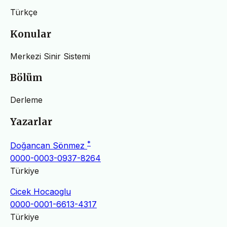
Türkçe
Konular
Merkezi Sinir Sistemi
Bölüm
Derleme
Yazarlar
*
Doğancan Sönmez
0000-0003-0937-8264
Türkiye
Cicek Hocaoglu
0000-0001-6613-4317
Türkiye