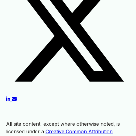
All site content, except where otherwise noted, is
licensed under a
Creative Common Attribution