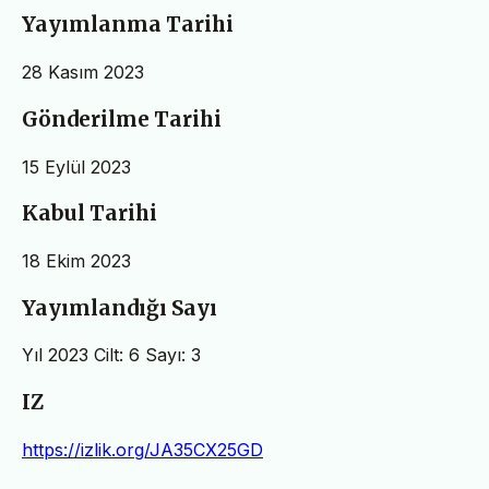
Yayımlanma Tarihi
28 Kasım 2023
Gönderilme Tarihi
15 Eylül 2023
Kabul Tarihi
18 Ekim 2023
Yayımlandığı Sayı
Yıl 2023 Cilt: 6 Sayı: 3
IZ
https://izlik.org/JA35CX25GD