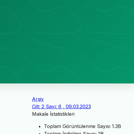
Arşiv
Cilt: 2 Sayı: 6 , 09.03.2023
Makale İstatistikleri
Toplam Görüntülenme Sayısı
1.3B
Toplam İndirilme Sayısı
2B