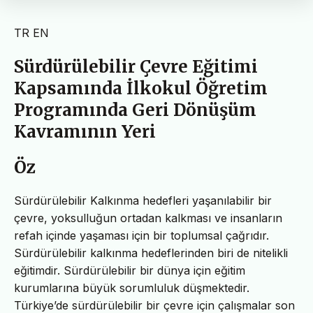
TR
EN
Sürdürülebilir Çevre Eğitimi
Kapsamında İlkokul Öğretim
Programında Geri Dönüşüm
Kavramının Yeri
Öz
Sürdürülebilir Kalkınma hedefleri yaşanılabilir bir
çevre, yoksulluğun ortadan kalkması ve insanların
refah içinde yaşaması için bir toplumsal çağrıdır.
Sürdürülebilir kalkınma hedeflerinden biri de nitelikli
eğitimdir. Sürdürülebilir bir dünya için eğitim
kurumlarına büyük sorumluluk düşmektedir.
Türkiye’de sürdürülebilir bir çevre için çalışmalar son