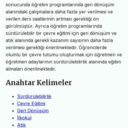
sonucunda öğretim programlarında geri dönüşüm
alanındaki çalışmalara daha fazla yer verilmesi ve
verilen ders saatlerinin artması gerektiği ön
görülmüştür. Ayrıca öğretim programlarında
sürdürülebilir bir çevre eğitimi için geri dönüşüm ve
atık alanında gerekli kazanım sayısının daha fazla
verilmesi gerektiği önerilmektedir. Öğrencilerde
olumlu bir çevre tutumu oluşturmak için öğretmen ve
öğretmen adaylarının sürdürülebilirlik alanında eğitim
almaları önerilmektedir.
Anahtar Kelimeler
Sürdürülebilirlik
Çevre Eğitimi
Geri Dönüşüm
İlkokul
Atık