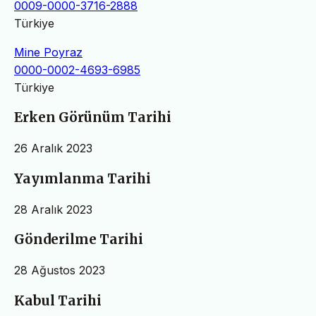
0009-0000-3716-2888
Türkiye
Mine Poyraz
0000-0002-4693-6985
Türkiye
Erken Görünüm Tarihi
26 Aralık 2023
Yayımlanma Tarihi
28 Aralık 2023
Gönderilme Tarihi
28 Ağustos 2023
Kabul Tarihi