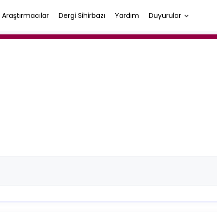
Araştırmacılar
Dergi Sihirbazı
Yardım
Duyurular