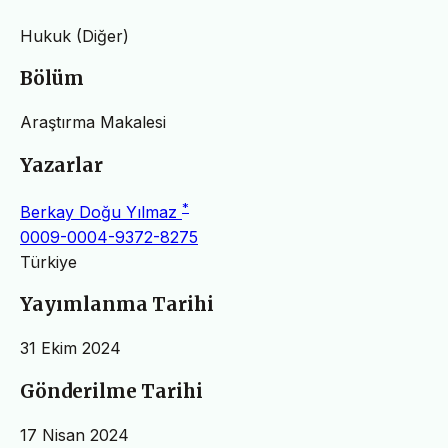
Hukuk (Diğer)
Bölüm
Araştırma Makalesi
Yazarlar
*
Berkay Doğu Yılmaz
0009-0004-9372-8275
Türkiye
Yayımlanma Tarihi
31 Ekim 2024
Gönderilme Tarihi
17 Nisan 2024