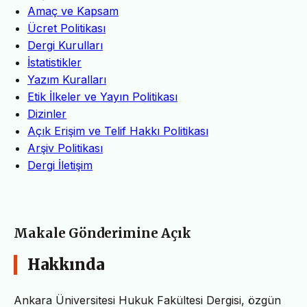
Amaç ve Kapsam
Ücret Politikası
Dergi Kurulları
İstatistikler
Yazım Kuralları
Etik İlkeler ve Yayın Politikası
Dizinler
Açık Erişim ve Telif Hakkı Politikası
Arşiv Politikası
Dergi İletişim
Makale Gönderimine Açık
Hakkında
Ankara Üniversitesi Hukuk Fakültesi Dergisi, özgün