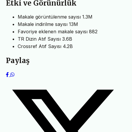
Etki ve Görünürlük
Makale görüntülenme sayısı
1.3M
Makale indirilme sayısı
13M
Favoriye eklenen makale sayısı
882
TR Dizin Atıf Sayısı
3.6B
Crossref Atıf Sayısı
4.2B
Paylaş