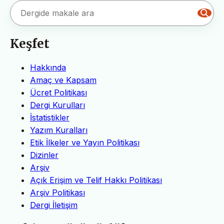
Keşfet
Hakkında
Amaç ve Kapsam
Ücret Politikası
Dergi Kurulları
İstatistikler
Yazım Kuralları
Etik İlkeler ve Yayın Politikası
Dizinler
Arşiv
Açık Erişim ve Telif Hakkı Politikası
Arşiv Politikası
Dergi İletişim