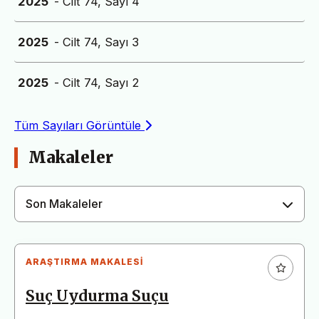
2025
- Cilt 74, Sayı 4
2025
- Cilt 74, Sayı 3
2025
- Cilt 74, Sayı 2
Tüm Sayıları Görüntüle
Makaleler
Son Makaleler
ARAŞTIRMA MAKALESI
Suç Uydurma Suçu