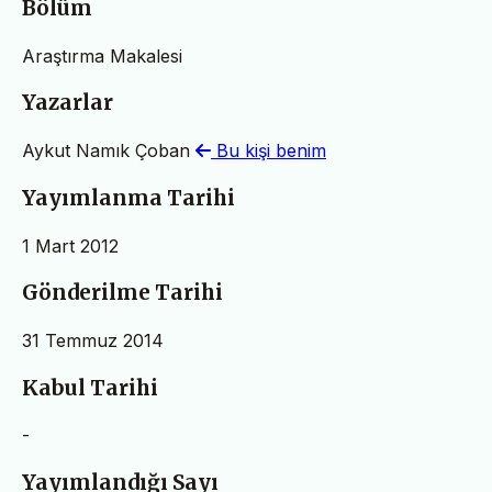
Bölüm
Araştırma Makalesi
Yazarlar
Aykut Namık Çoban
Bu kişi benim
Yayımlanma Tarihi
1 Mart 2012
Gönderilme Tarihi
31 Temmuz 2014
Kabul Tarihi
-
Yayımlandığı Sayı