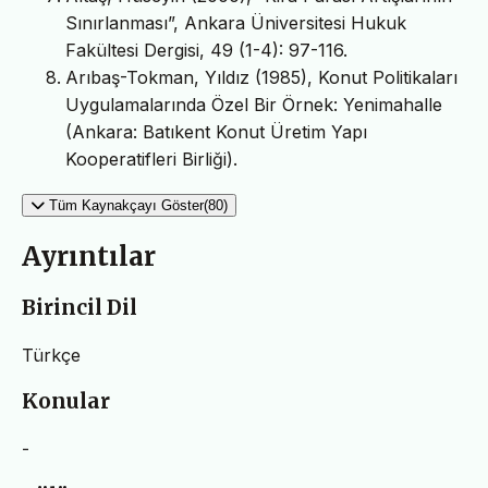
Sınırlanması”, Ankara Üniversitesi Hukuk
Fakültesi Dergisi, 49 (1-4): 97-116.
Arıbaş-Tokman, Yıldız (1985), Konut Politikaları
Uygulamalarında Özel Bir Örnek: Yenimahalle
(Ankara: Batıkent Konut Üretim Yapı
Kooperatifleri Birliği).
Tüm Kaynakçayı Göster(80)
Ayrıntılar
Birincil Dil
Türkçe
Konular
-