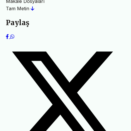
Makale Dosyaları
Tam Metin
Paylaş