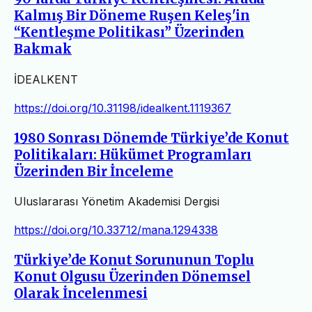
Kalmış Bir Döneme Ruşen Keleş'in
“Kentleşme Politikası” Üzerinden
Bakmak
İDEALKENT
https://doi.org/10.31198/idealkent.1119367
1980 Sonrası Dönemde Türkiye’de Konut
Politikaları: Hükümet Programları
Üzerinden Bir İnceleme
Uluslararası Yönetim Akademisi Dergisi
https://doi.org/10.33712/mana.1294338
Türkiye’de Konut Sorununun Toplu
Konut Olgusu Üzerinden Dönemsel
Olarak İncelenmesi