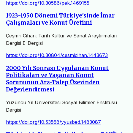
https://doi.org/10.30586/pek.1469155
1923-1950 Dönemi Türkiye’sinde İmar
Çalışmaları ve Konut Üretimi
Çeşm-i Cihan: Tarih Kültür ve Sanat Araştırmaları
Dergisi E-Dergisi
https://doi.org/10.30804/cesmicihan.1443673
2000 Yılı Sonrası Uygulanan Konut
Politikaları ve Yaşanan Konut
Sorununun Arz-Talep Üzerinden
Değerlendirmesi
Yüzüncü Yıl Üniversitesi Sosyal Bilimler Enstitüsü
Dergisi
https://doi.org/10.53568/yyusbed.1483087