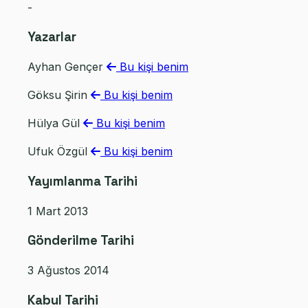
-
Yazarlar
Ayhan Gençer
Bu kişi benim
Göksu Şirin
Bu kişi benim
Hülya Gül
Bu kişi benim
Ufuk Özgül
Bu kişi benim
Yayımlanma Tarihi
1 Mart 2013
Gönderilme Tarihi
3 Ağustos 2014
Kabul Tarihi