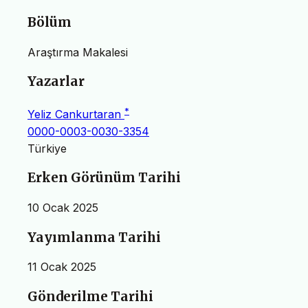
Bölüm
Araştırma Makalesi
Yazarlar
*
Yeliz Cankurtaran
0000-0003-0030-3354
Türkiye
Erken Görünüm Tarihi
10 Ocak 2025
Yayımlanma Tarihi
11 Ocak 2025
Gönderilme Tarihi