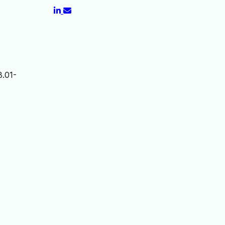
8.01-