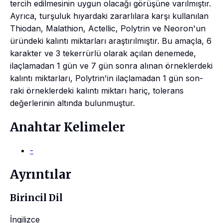
tercih edilmesinin uygun olacağı görüşüne varılmıştır.
Ayrıca, turşuluk hıyardaki zararlılara karşı kullanılan
Thiodan, Malathion, Actellic, Polytrin ve Neoron'un
üründeki kalıntı miktarları araştırılmıştır. Bu amaçla, 6
karakter ve 3 tekerrürlü olarak açılan denemede,
ilaçlamadan 1 gün ve 7 gün sonra alınan örneklerdeki
kalıntı miktarları, Polytrin'in ilaçlamadan 1 gün son-
raki örneklerdeki kalıntı miktarı hariç, tolerans
değerlerinin altında bulunmuştur.
Anahtar Kelimeler
-
Ayrıntılar
Birincil Dil
İngilizce