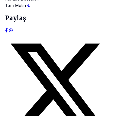
Tam Metin
Paylaş