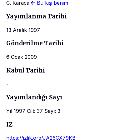
C. Karaca
Bu kişi benim
Yayımlanma Tarihi
13 Aralık 1997
Gönderilme Tarihi
6 Ocak 2009
Kabul Tarihi
-
Yayımlandığı Sayı
Yıl 1997 Cilt: 37 Sayı: 3
IZ
https://izlik.org/JA26CX79KB