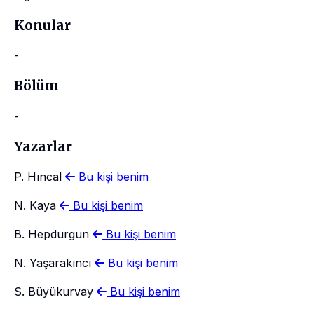
Konular
-
Bölüm
-
Yazarlar
P. Hıncal
Bu kişi benim
N. Kaya
Bu kişi benim
B. Hepdurgun
Bu kişi benim
N. Yaşarakıncı
Bu kişi benim
S. Büyükurvay
Bu kişi benim