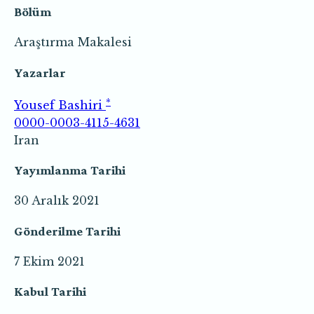
Bölüm
Araştırma Makalesi
Yazarlar
*
Yousef Bashiri
0000-0003-4115-4631
Iran
Yayımlanma Tarihi
30 Aralık 2021
Gönderilme Tarihi
7 Ekim 2021
Kabul Tarihi