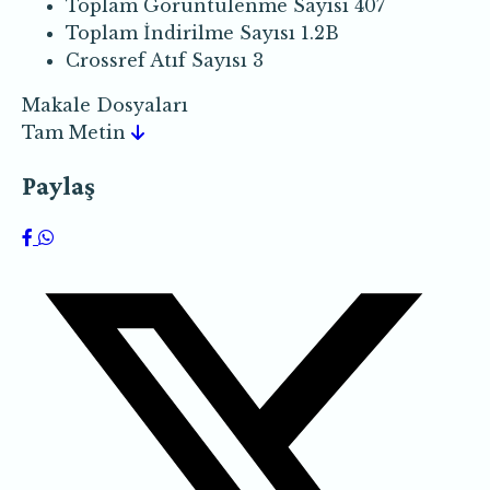
Toplam Görüntülenme Sayısı
407
Toplam İndirilme Sayısı
1.2B
Crossref Atıf Sayısı
3
Makale Dosyaları
Tam Metin
Paylaş