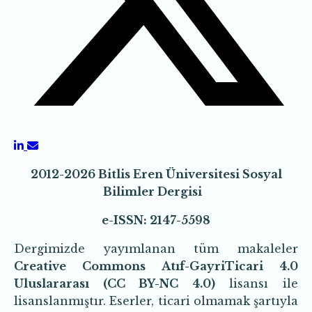
2012-2026 Bitlis Eren Üniversitesi Sosyal
Bilimler Dergisi
e-ISSN: 2147-5598
Dergimizde yayımlanan tüm makaleler
Creative Commons Atıf-GayriTicari 4.0
Uluslararası (CC BY-NC 4.0)
lisansı ile
lisanslanmıştır. Eserler, ticari olmamak şartıyla