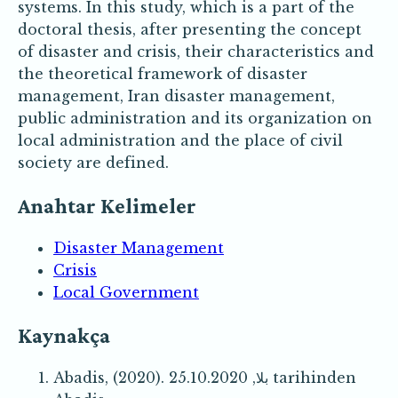
systems. In this study, which is a part of the
doctoral thesis, after presenting the concept
of disaster and crisis, their characteristics and
the theoretical framework of disaster
management, Iran disaster management,
public administration and its organization on
local administration and the place of civil
society are defined.
Anahtar Kelimeler
Disaster Management
Crisis
Local Government
Kaynakça
Abadis, (2020). بلا, 25.10.2020 tarihinden