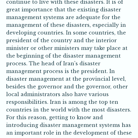
continue to live with these disasters. It is of
great importance that the existing disaster
management systems are adequate for the
management of these disasters, especially in
developing countries. In some countries, the
president of the country and the interior
minister or other ministers may take place at
the beginning of the disaster management
process. The head of Iran's disaster
management process is the president. In
disaster management at the provincial level,
besides the governor and the governor, other
local administrators also have various
responsibilities. Iran is among the top ten
countries in the world with the most disasters.
For this reason, getting to know and
introducing disaster management systems has
an important role in the development of these