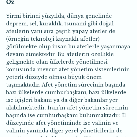
Öz
Yirmi birinci yüzyılda, dünya genelinde
deprem, sel, kuraklık, tsunami gibi doğal
afetlerin yanı sıra çeşitli yapay afetler de
(örneğin teknoloji kaynaklı afetler)
görülmekte olup insan bu afetlerle yaşanmaya
devam etmektedir. Bu afetlerin özellikle
gelişmekte olan ülkelerde yönetilmesi
konusunda mevcut afet yönetim sistemlerinin
yeterli düzeyde olması büyük önem
taşımaktadır. Afet yönetim sürecinin başında
bazı ülkelerde cumhurbaşkanı, bazı ülkelerde
ise içişleri bakanı ya da diğer bakanlar yer
alabilmektedir. İran’ın afet yönetim sürecinin
başında ise cumhurbaşkanı bulunmaktadır. İl
düzeyinde afet yönetiminde ise valinin ve
valinin yanında diğer yerel yöneticilerin de