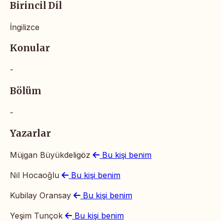
Birincil Dil
İngilizce
Konular
-
Bölüm
-
Yazarlar
Müjgan Büyükdeligöz
Bu kişi benim
Nil Hocaoğlu
Bu kişi benim
Kubilay Oransay
Bu kişi benim
Yeşim Tunçok
Bu kişi benim