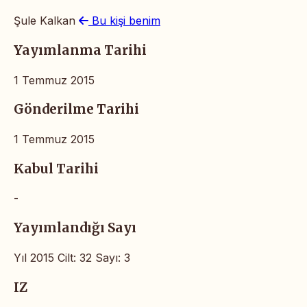
Şule Kalkan
Bu kişi benim
Yayımlanma Tarihi
1 Temmuz 2015
Gönderilme Tarihi
1 Temmuz 2015
Kabul Tarihi
-
Yayımlandığı Sayı
Yıl 2015 Cilt: 32 Sayı: 3
IZ