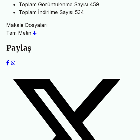
Toplam Görüntülenme Sayısı
459
Toplam İndirilme Sayısı
534
Makale Dosyaları
Tam Metin
Paylaş