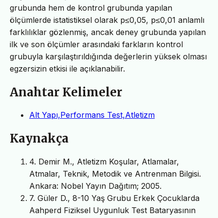
grubunda hem de kontrol grubunda yapılan
ölçümlerde istatistiksel olarak p≤0,05, p≤0,01 anlamlı
farklılıklar gözlenmiş, ancak deney grubunda yapılan
ilk ve son ölçümler arasındaki farkların kontrol
grubuyla karşılaştırıldığında değerlerin yüksek olması
egzersizin etkisi ile açıklanabilir.
Anahtar Kelimeler
Alt Yapı,Performans Test,Atletizm
Kaynakça
4. Demir M., Atletizm Koşular, Atlamalar,
Atmalar, Teknik, Metodik ve Antrenman Bilgisi.
Ankara: Nobel Yayın Dağıtım; 2005.
7. Güler D., 8-10 Yaş Grubu Erkek Çocuklarda
Aahperd Fiziksel Uygunluk Test Bataryasının