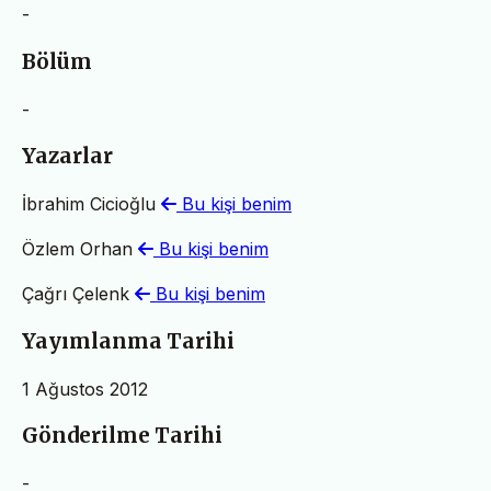
-
Bölüm
-
Yazarlar
İbrahim Cicioğlu
Bu kişi benim
Özlem Orhan
Bu kişi benim
Çağrı Çelenk
Bu kişi benim
Yayımlanma Tarihi
1 Ağustos 2012
Gönderilme Tarihi
-