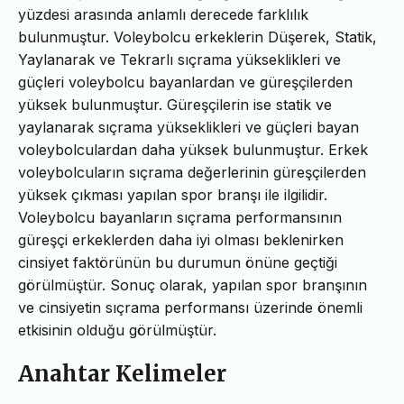
yüzdesi arasında anlamlı derecede farklılık
bulunmuştur. Voleybolcu erkeklerin Düşerek, Statik,
Yaylanarak ve Tekrarlı sıçrama yükseklikleri ve
güçleri voleybolcu bayanlardan ve güreşçilerden
yüksek bulunmuştur. Güreşçilerin ise statik ve
yaylanarak sıçrama yükseklikleri ve güçleri bayan
voleybolculardan daha yüksek bulunmuştur. Erkek
voleybolcuların sıçrama değerlerinin güreşçilerden
yüksek çıkması yapılan spor branşı ile ilgilidir.
Voleybolcu bayanların sıçrama performansının
güreşçi erkeklerden daha iyi olması beklenirken
cinsiyet faktörünün bu durumun önüne geçtiği
görülmüştür. Sonuç olarak, yapılan spor branşının
ve cinsiyetin sıçrama performansı üzerinde önemli
etkisinin olduğu görülmüştür.
Anahtar Kelimeler