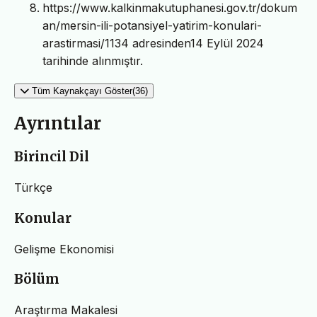
https://www.kalkinmakutuphanesi.gov.tr/dokum
an/mersin-ili-potansiyel-yatirim-konulari-
arastirmasi/1134 adresinden14 Eylül 2024
tarihinde alınmıştır.
Tüm Kaynakçayı Göster(36)
Ayrıntılar
Birincil Dil
Türkçe
Konular
Gelişme Ekonomisi
Bölüm
Araştırma Makalesi