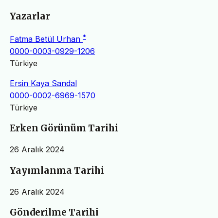
Yazarlar
*
Fatma Betül Urhan
0000-0003-0929-1206
Türkiye
Ersin Kaya Sandal
0000-0002-6969-1570
Türkiye
Erken Görünüm Tarihi
26 Aralık 2024
Yayımlanma Tarihi
26 Aralık 2024
Gönderilme Tarihi