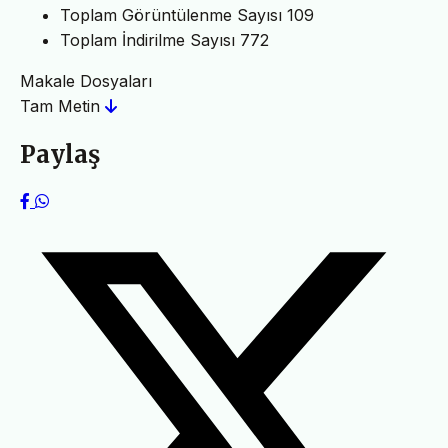
Toplam Görüntülenme Sayısı
109
Toplam İndirilme Sayısı
772
Makale Dosyaları
Tam Metin
Paylaş