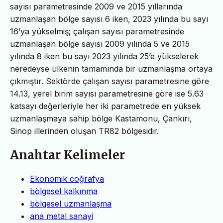
sayısı parametresinde 2009 ve 2015 yıllarında
uzmanlaşan bölge sayısı 6 iken, 2023 yılında bu sayı
16’ya yükselmiş; çalışan sayısı parametresinde
uzmanlaşan bölge sayısı 2009 yılında 5 ve 2015
yılında 8 iken bu sayı 2023 yılında 25’e yükselerek
neredeyse ülkenin tamamında bir uzmanlaşma ortaya
çıkmıştır. Sektörde çalışan sayısı parametresine göre
14.13, yerel birim sayısı parametresine göre ise 5.63
katsayı değerleriyle her iki parametrede en yüksek
uzmanlaşmaya sahip bölge Kastamonu, Çankırı,
Sinop illerinden oluşan TR82 bölgesidir.
Anahtar Kelimeler
Ekonomik coğrafya
bölgesel kalkınma
bölgesel uzmanlaşma
ana metal sanayi