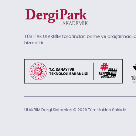
TÜBİTAK ULAKBİM tarafından bilime ve araştırmacıla
hizmettir.
ULAKBİM Dergi Sistemleri © 2026 Tüm Hakları Saklıdır.