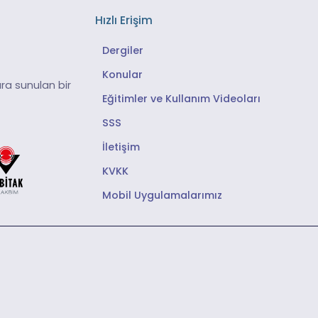
Hızlı Erişim
Dergiler
Konular
ra sunulan bir
Eğitimler ve Kullanım Videoları
SSS
İletişim
KVKK
Mobil Uygulamalarımız