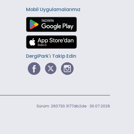
Mobil Uygulamalarımız
DergiPark'ı Takip Edin
Sürüm: 260730.3177db2de · 30.07.2026