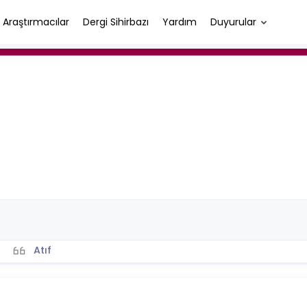
Araştırmacılar
Dergi Sihirbazı
Yardım
Duyurular
Atıf