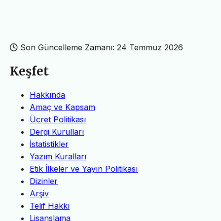
Son Güncelleme Zamanı: 24 Temmuz 2026
Keşfet
Hakkında
Amaç ve Kapsam
Ücret Politikası
Dergi Kurulları
İstatistikler
Yazım Kuralları
Etik İlkeler ve Yayın Politikası
Dizinler
Arşiv
Telif Hakkı
Lisanslama