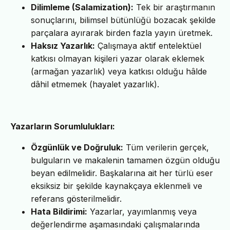
Dilimleme (Salamization):
Tek bir araştırmanın
sonuçlarını, bilimsel bütünlüğü bozacak şekilde
parçalara ayırarak birden fazla yayın üretmek.
Haksız Yazarlık:
Çalışmaya aktif entelektüel
katkısı olmayan kişileri yazar olarak eklemek
(armağan yazarlık) veya katkısı olduğu hâlde
dâhil etmemek (hayalet yazarlık).
Yazarların Sorumlulukları:
Özgünlük ve Doğruluk:
Tüm verilerin gerçek,
bulguların ve makalenin tamamen özgün olduğu
beyan edilmelidir. Başkalarına ait her türlü eser
eksiksiz bir şekilde kaynakçaya eklenmeli ve
referans gösterilmelidir.
Hata Bildirimi:
Yazarlar, yayımlanmış veya
değerlendirme aşamasındaki çalışmalarında