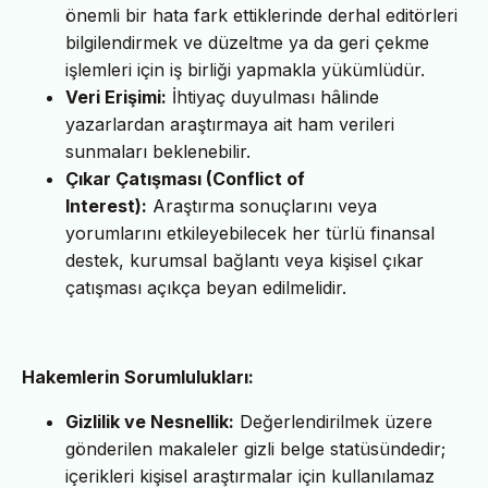
önemli bir hata fark ettiklerinde derhal editörleri
bilgilendirmek ve düzeltme ya da geri çekme
işlemleri için iş birliği yapmakla yükümlüdür.
Veri Erişimi:
İhtiyaç duyulması hâlinde
yazarlardan araştırmaya ait ham verileri
sunmaları beklenebilir.
Çıkar Çatışması (Conflict of
Interest):
Araştırma sonuçlarını veya
yorumlarını etkileyebilecek her türlü finansal
destek, kurumsal bağlantı veya kişisel çıkar
çatışması açıkça beyan edilmelidir.
Hakemlerin Sorumlulukları:
Gizlilik ve Nesnellik:
Değerlendirilmek üzere
gönderilen makaleler gizli belge statüsündedir;
içerikleri kişisel araştırmalar için kullanılamaz