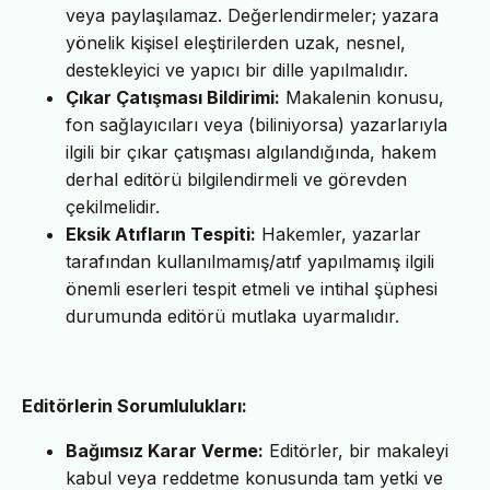
veya paylaşılamaz. Değerlendirmeler; yazara
yönelik kişisel eleştirilerden uzak, nesnel,
destekleyici ve yapıcı bir dille yapılmalıdır.
Çıkar Çatışması Bildirimi:
Makalenin konusu,
fon sağlayıcıları veya (biliniyorsa) yazarlarıyla
ilgili bir çıkar çatışması algılandığında, hakem
derhal editörü bilgilendirmeli ve görevden
çekilmelidir.
Eksik Atıfların Tespiti:
Hakemler, yazarlar
tarafından kullanılmamış/atıf yapılmamış ilgili
önemli eserleri tespit etmeli ve intihal şüphesi
durumunda editörü mutlaka uyarmalıdır.
Editörlerin Sorumlulukları:
Bağımsız Karar Verme:
Editörler, bir makaleyi
kabul veya reddetme konusunda tam yetki ve