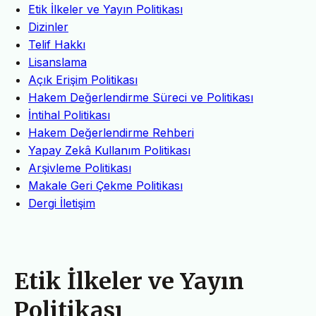
Etik İlkeler ve Yayın Politikası
Dizinler
Telif Hakkı
Lisanslama
Açık Erişim Politikası
Hakem Değerlendirme Süreci ve Politikası
İntihal Politikası
Hakem Değerlendirme Rehberi
Yapay Zekâ Kullanım Politikası
Arşivleme Politikası
Makale Geri Çekme Politikası
Dergi İletişim
Etik İlkeler ve Yayın
Politikası