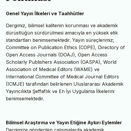
Genel Yayın İlkeleri ve Taahhütler
Dergimiz, bilimsel kalitenin korunması ve akademik
dürüstlüğün sürdürülmesi amacıyla en yüksek etik
standartları benimsemektedir. Yayın süreçlerimiz;
Committee on Publication Ethics (COPE), Directory of
Open Access Journals (DOAJ), Open Access
Scholarly Publishers Association (OASPA), World
Association of Medical Editors (WAME) ve
International Committee of Medical Journal Editors
(ICMJE) tarafından belirlenen Uluslararası Akademik
Yayıncılıkta Şeffaflık ve En İyi Uygulama İlkelerini
benimsemektedir.
Bilimsel Araştırma ve Yayın Etiğine Aykırı Eylemler
Dergimize gönderilen çalışmalarda akademik