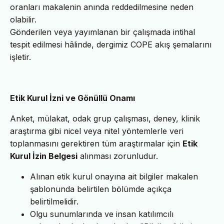
oranları makalenin anında reddedilmesine neden
olabilir.
Gönderilen veya yayımlanan bir çalışmada intihal
tespit edilmesi hâlinde, dergimiz COPE akış şemalarını
işletir.
Etik Kurul İzni ve Gönüllü Onamı
Anket, mülakat, odak grup çalışması, deney, klinik
araştırma gibi nicel veya nitel yöntemlerle veri
toplanmasını gerektiren tüm araştırmalar için
Etik
Kurul İzin Belgesi
alınması zorunludur.
Alınan etik kurul onayına ait bilgiler makalen
şablonunda belirtilen bölümde açıkça
belirtilmelidir.
Olgu sunumlarında ve insan katılımcılı