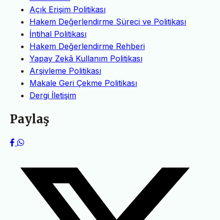
Açık Erişim Politikası
Hakem Değerlendirme Süreci ve Politikası
İntihal Politikası
Hakem Değerlendirme Rehberi
Yapay Zekâ Kullanım Politikası
Arşivleme Politikası
Makale Geri Çekme Politikası
Dergi İletişim
Paylaş