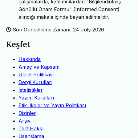
çalışmalarda, katılımcılardan "Bilgilendirilmiş
Gönüllü Onam Formu" (Informed Consent)
alındığı makale içinde beyan edilmelidir.
Son Güncelleme Zamanı: 24 July 2026
Keşfet
Hakkında
Amaç ve Kapsam
Ücret Politikası
Dergi Kurulları
İstatistikler
Yazım Kuralları
Etik İlkeler ve Yayın Politikası
Dizinler
Arşiv
Telif Hakkı
Lisanslama