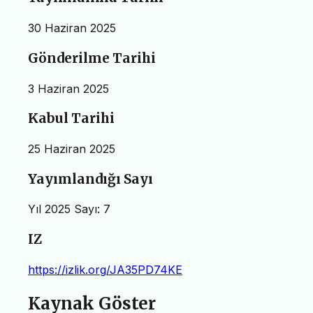
30 Haziran 2025
Gönderilme Tarihi
3 Haziran 2025
Kabul Tarihi
25 Haziran 2025
Yayımlandığı Sayı
Yıl 2025 Sayı: 7
IZ
https://izlik.org/JA35PD74KE
Kaynak Göster