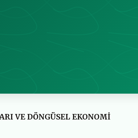
LARI VE DÖNGÜSEL EKONOMİ