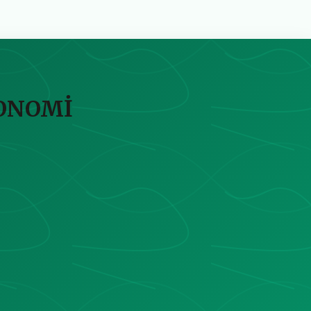
KONOMİ