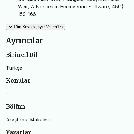
Weir, Advances in Engineering Software, 45(1):
159-166.
Tüm Kaynakçayı Göster(17)
Ayrıntılar
Birincil Dil
Türkçe
Konular
-
Bölüm
Araştırma Makalesi
Yazarlar