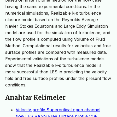
having the same experimental conditions. In the
numerical simulations, Realizable k-ε turbulence
closure model based on the Reynolds Average
Navier Stokes Equations and Large Eddy Simulation
model are used for the simulation of turbulence, and
the flow profile is computed using Volume of Fluid
Method. Computational results for velocities and free
surface profiles are compared with measured data.
Experimental validations of the turbulence models
show that the Realizable k-ε turbulence model is
more successful than LES in predicting the velocity
field and free surface profiles under the present flow
conditions.
Anahtar Kelimeler
Velocity profile,Supercritical open channel
flow,LES,RANS,Free surface profile,VOF