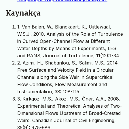
Kaynakça
1. Van Balen, W., Blanckaert, K., Uijttewaal,
W.S.J., 2010. Analysis of the Role of Turbulence
in Curved Open-Channel Flow at Different
Water Depths by Means of Experiments, LES
and RANS, Journal of Turbulence, 11(12):1-34.
2. Azimi, H., Shabanlou, S., Salimi, M.S., 2014.
Free Surface and Velocity Field in a Circular
Channel along the Side Weir in Supercritical
Flow Conditions, Flow Measurement and
Instrumentation, 38: 108-115.
3. Kırkgöz, M.S., Aköz, M.S., Öner, A.A., 2008.
Experimental and Theoretical Analyses of Two-
Dimensional Flows Upstream of Broad-Crested
Weirs, Canadian Journal of Civil Engineering,
35(9): 975-986.