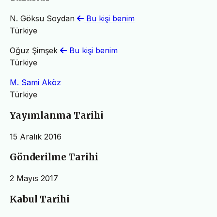
N. Göksu Soydan
Bu kişi benim
Türkiye
Oğuz Şimşek
Bu kişi benim
Türkiye
M. Sami Aköz
Türkiye
Yayımlanma Tarihi
15 Aralık 2016
Gönderilme Tarihi
2 Mayıs 2017
Kabul Tarihi