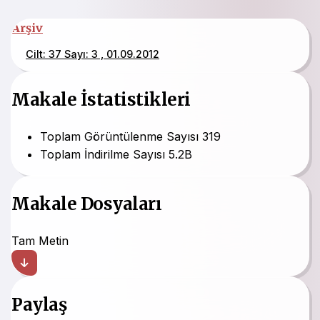
Arşiv
Cilt: 37 Sayı: 3 , 01.09.2012
Makale İstatistikleri
Toplam Görüntülenme Sayısı
319
Toplam İndirilme Sayısı
5.2B
Makale Dosyaları
Tam Metin
Paylaş