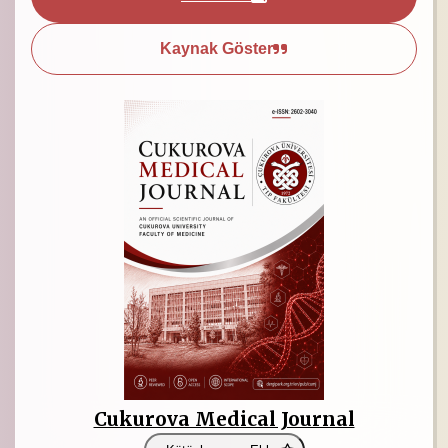
Kaynak Göster
Cukurova Medical Journal