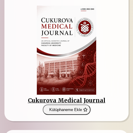
Cukurova Medical Journal
Kütüphaneme Ekle