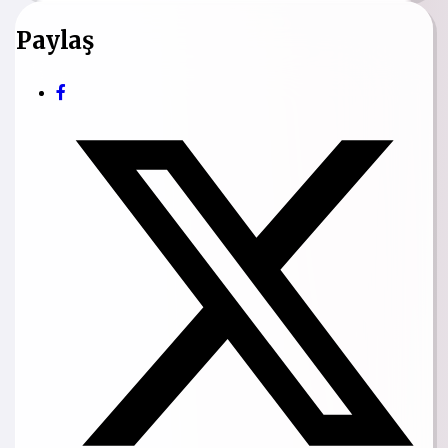
Paylaş