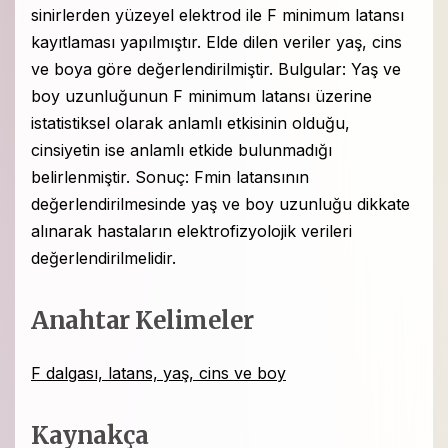
sinirlerden yüzeyel elektrod ile F minimum latansı
kayıtlaması yapılmıştır. Elde dilen veriler yaş, cins
ve boya göre değerlendirilmiştir. Bulgular: Yaş ve
boy uzunluğunun F minimum latansı üzerine
istatistiksel olarak anlamlı etkisinin olduğu,
cinsiyetin ise anlamlı etkide bulunmadığı
belirlenmiştir. Sonuç: Fmin latansının
değerlendirilmesinde yaş ve boy uzunluğu dikkate
alınarak hastaların elektrofizyolojik verileri
değerlendirilmelidir.
Anahtar Kelimeler
F dalgası, latans, yaş, cins ve boy
Kaynakça