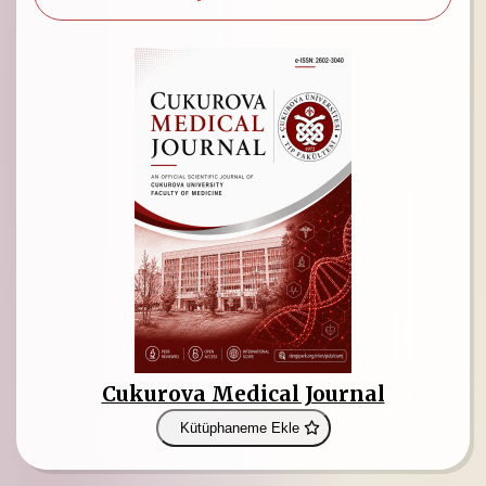
Cukurova Medical Journal
Kütüphaneme Ekle