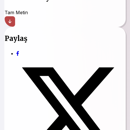
Tam Metin
Paylaş