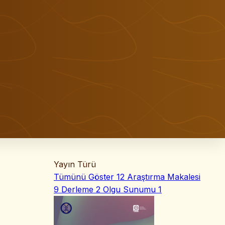
Yayın Türü
Tümünü Göster
12
Araştırma Makalesi
9
Derleme
2
Olgu Sunumu
1