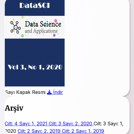
Sayı Kapak Resmi
İndir
Arşiv
Cilt: 4 Sayı: 1, 2021
Cilt: 3 Sayı: 2, 2020
Cilt: 3 Sayı: 1,
2020
Cilt: 2 Sayı: 2, 2019
Cilt: 2 Sayı: 1, 2019