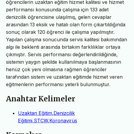
öğrencilerin uzaktan eğitim hizmet kalitesi ve hizmet
performansı konusunda çalışma için 133 adet
denizcilik öğrencisine ulaşılmış, gelen cevaplar
arasından 13 eksik ve hatalı olan form çıkartıldığında
sonuç olarak 120 öğrenci ile çalışma yapılmıştır.
Yapılan çalışma sonucunda servis kalitesi bakımından
algı ile beklenti arasında birtakım farklılıklar ortaya
çıkmıştır. Servis performansı değerlendirildiğinde,
sistemin yaygın şekilde kullanılmaya başlanmasının
henüz çok yeni olmasına rağmen öğrenciler
tarafından sistem ve uzaktan eğitimde hizmet veren
eğitmenlerin performansı yeterli bulunmuştur.
Anahtar Kelimeler
Uzaktan Eğitim,Denizcilik
Eğitimi,STCW,Koronavirüs