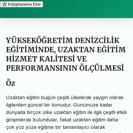
Kütüphaneme Ekle
YÜKSEKÖĞRETİM DENİZCİLİK
EĞİTİMİNDE, UZAKTAN EĞİTİM
HİZMET KALİTESİ VE
PERFORMANSININ ÖLÇÜLMESİ
Öz
Uzaktan eğitim bugün çeşitli ülkelerde yaygın olarak
ilgilenilen güncel bir konudur. Günümüze kadar
dünyada birçok ülke uzaktan eğitim ile ilgili çeşitli etkili
girişimlerde bulundular, fakat uzaktan eğitim daha
çok yüz yüze eğitime bir tamamlayıcı olarak