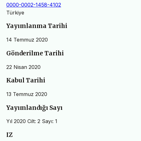
0000-0002-1458-4102
Türkiye
Yayımlanma Tarihi
14 Temmuz 2020
Gönderilme Tarihi
22 Nisan 2020
Kabul Tarihi
13 Temmuz 2020
Yayımlandığı Sayı
Yıl 2020 Cilt: 2 Sayı: 1
IZ