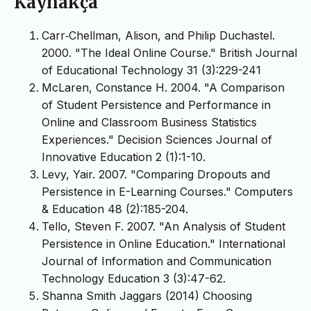
Kaynakça
Carr‐Chellman, Alison, and Philip Duchastel.
2000. "The Ideal Online Course." British Journal
of Educational Technology 31 (3):229-241
McLaren, Constance H. 2004. "A Comparison
of Student Persistence and Performance in
Online and Classroom Business Statistics
Experiences." Decision Sciences Journal of
Innovative Education 2 (1):1-10.
Levy, Yair. 2007. "Comparing Dropouts and
Persistence in E-Learning Courses." Computers
& Education 48 (2):185-204.
Tello, Steven F. 2007. "An Analysis of Student
Persistence in Online Education." International
Journal of Information and Communication
Technology Education 3 (3):47-62.
Shanna Smith Jaggars (2014) Choosing