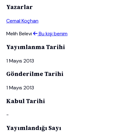
Yazarlar
Cemal Koçhan
Melih Belevi
Bu kişi benim
Yayımlanma Tarihi
1 Mayıs 2013
Gönderilme Tarihi
1 Mayıs 2013
Kabul Tarihi
-
Yayımlandığı Sayı