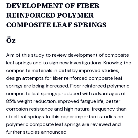
DEVELOPMENT OF FIBER
REINFORCED POLYMER
COMPOSITE LEAF SPRINGS
Öz
Aim of this study to review development of composite
leaf springs and to sign new investigations. Knowing the
composite materials in detail by improved studies,
design attempts for fiber reinforced composite leaf
springs are being increased. Fiber reinforced polymeric
composite leaf springs produced with advantages of
85% weight reduction, improved fatigue life, better
corrosion resistance and high natural frequency than
steel leaf springs. In this paper important studies on
polymeric composite leaf springs are reviewed and
further studies announced