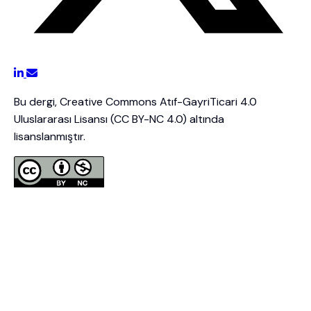
Bu dergi, Creative Commons Atıf-GayriTicari 4.0
Uluslararası Lisansı (CC BY-NC 4.0) altında
lisanslanmıştır.