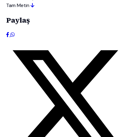
Tam Metin
Paylaş