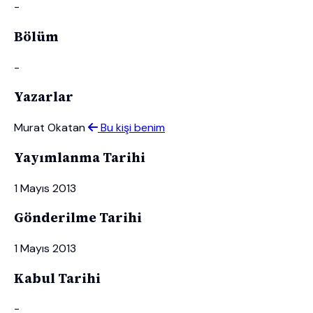
-
Bölüm
-
Yazarlar
Murat Okatan
Bu kişi benim
Yayımlanma Tarihi
1 Mayıs 2013
Gönderilme Tarihi
1 Mayıs 2013
Kabul Tarihi
-