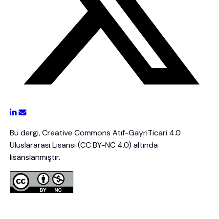
Bu dergi, Creative Commons Atıf-GayriTicari 4.0
Uluslararası Lisansı (CC BY-NC 4.0) altında
lisanslanmıştır.