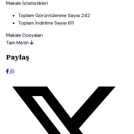
Makale İstatistikleri
Toplam Görüntülenme Sayısı
242
Toplam İndirilme Sayısı
611
Makale Dosyaları
Tam Metin
Paylaş