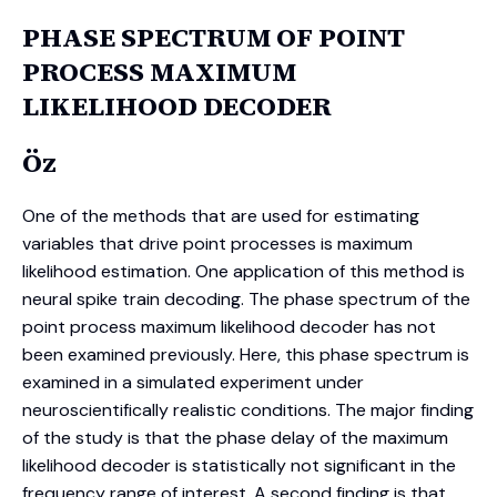
PHASE SPECTRUM OF POINT
PROCESS MAXIMUM
LIKELIHOOD DECODER
Öz
One of the methods that are used for estimating
variables that drive point processes is maximum
likelihood estimation. One application of this method is
neural spike train decoding. The phase spectrum of the
point process maximum likelihood decoder has not
been examined previously. Here, this phase spectrum is
examined in a simulated experiment under
neuroscientifically realistic conditions. The major finding
of the study is that the phase delay of the maximum
likelihood decoder is statistically not significant in the
frequency range of interest. A second finding is that,