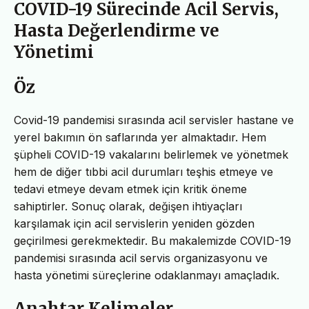
COVID-19 Sürecinde Acil Servis,
Hasta Değerlendirme ve
Yönetimi
Öz
Covid-19 pandemisi sırasında acil servisler hastane ve
yerel bakımın ön saflarında yer almaktadır. Hem
şüpheli COVID-19 vakalarını belirlemek ve yönetmek
hem de diğer tıbbi acil durumları teşhis etmeye ve
tedavi etmeye devam etmek için kritik öneme
sahiptirler. Sonuç olarak, değişen ihtiyaçları
karşılamak için acil servislerin yeniden gözden
geçirilmesi gerekmektedir. Bu makalemizde COVID-19
pandemisi sırasında acil servis organizasyonu ve
hasta yönetimi süreçlerine odaklanmayı amaçladık.
Anahtar Kelimeler