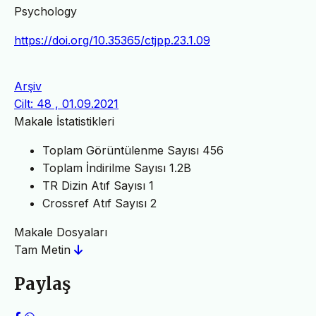
Psychology
https://doi.org/10.35365/ctjpp.23.1.09
Arşiv
Cilt: 48 , 01.09.2021
Makale İstatistikleri
Toplam Görüntülenme Sayısı
456
Toplam İndirilme Sayısı
1.2B
TR Dizin Atıf Sayısı
1
Crossref Atıf Sayısı
2
Makale Dosyaları
Tam Metin
Paylaş