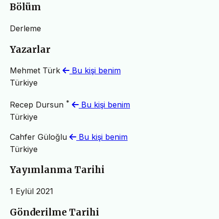
Bölüm
Derleme
Yazarlar
Mehmet Türk
Bu kişi benim
Türkiye
*
Recep Dursun
Bu kişi benim
Türkiye
Cahfer Güloğlu
Bu kişi benim
Türkiye
Yayımlanma Tarihi
1 Eylül 2021
Gönderilme Tarihi