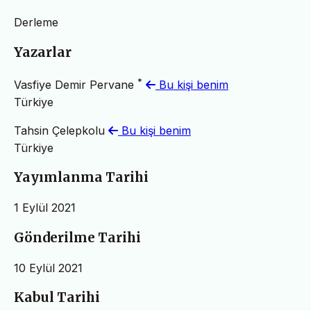
Derleme
Yazarlar
*
Vasfiye Demir Pervane
Bu kişi benim
Türkiye
Tahsin Çelepkolu
Bu kişi benim
Türkiye
Yayımlanma Tarihi
1 Eylül 2021
Gönderilme Tarihi
10 Eylül 2021
Kabul Tarihi