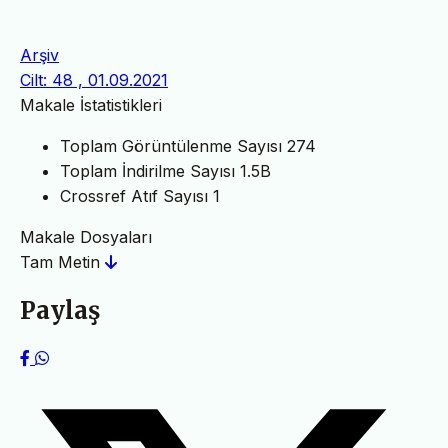
Arşiv
Cilt: 48 , 01.09.2021
Makale İstatistikleri
Toplam Görüntülenme Sayısı
274
Toplam İndirilme Sayısı
1.5B
Crossref Atıf Sayısı
1
Makale Dosyaları
Tam Metin
Paylaş