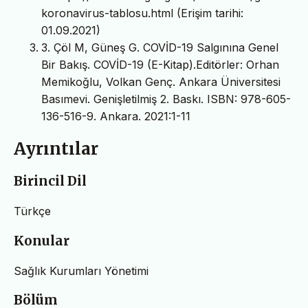
koronavirus-tablosu.html (Erişim tarihi:
01.09.2021)
3. Çöl M, Güneş G. COVİD-19 Salgınına Genel
Bir Bakış. COVİD-19 (E-Kitap).Editörler: Orhan
Memikoğlu, Volkan Genç. Ankara Üniversitesi
Basımevi. Genişletilmiş 2. Baskı. ISBN: 978-605-
136-516-9. Ankara. 2021:1-11
Ayrıntılar
Birincil Dil
Türkçe
Konular
Sağlık Kurumları Yönetimi
Bölüm