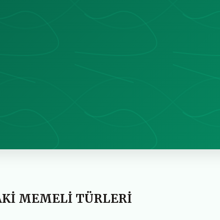
AKİ MEMELİ TÜRLERİ