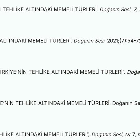
E’NİN TEHLİKE ALTINDAKİ MEMELİ TÜRLERİ.
Doğanın Sesi
,
7
,
KE ALTINDAKİ MEMELİ TÜRLERİ.
Doğanın Sesi
. 2021;(7):54-7
. “TÜRKİYE’NİN TEHLİKE ALTINDAKİ MEMELİ TÜRLERİ”.
Doğa
RKİYE’NİN TEHLİKE ALTINDAKİ MEMELİ TÜRLERİ. Doğanın Se
N TEHLİKE ALTINDAKİ MEMELİ TÜRLERİ”,
Doğanın Sesi
, sy 7, 