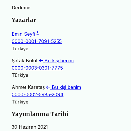
Derleme
Yazarlar
*
Emin Seyfi
0000-0001-7091-5255
Türkiye
Şafak Bulut
Bu kişi benim
0000-0003-0301-7775
Türkiye
Ahmet Karataş
Bu kişi benim
0000-0002-5985-2094
Türkiye
Yayımlanma Tarihi
30 Haziran 2021