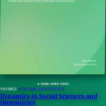
e-ISSN: 2980-0501
YAYIMCI:
ATATÜRK ÜNİVERSİTESİ
Dynamics in Social Sciences and
Humanities