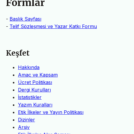
Formlar
-
Başlık Sayfası
-
Telif Sözleşmesi ve Yazar Katkı Formu
Keşfet
Hakkında
Amaç ve Kapsam
Ücret Politikası
Dergi Kurulları
İstatistikler
Yazım Kuralları
Etik İlkeler ve Yayın Politikası
Dizinler
Arşiv