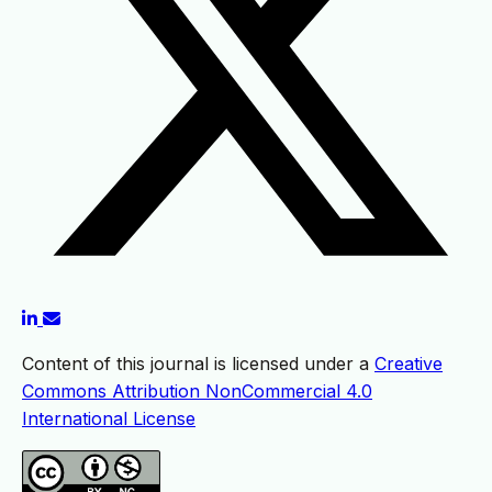
Content of this journal is licensed under a
Creative
Commons Attribution NonCommercial 4.0
International License