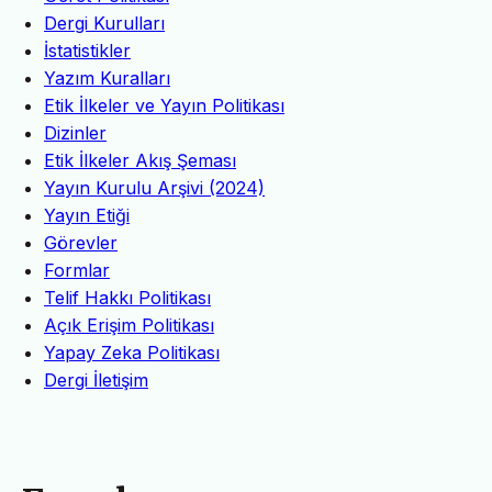
Dergi Kurulları
İstatistikler
Yazım Kuralları
Etik İlkeler ve Yayın Politikası
Dizinler
Etik İlkeler Akış Şeması
Yayın Kurulu Arşivi (2024)
Yayın Etiği
Görevler
Formlar
Telif Hakkı Politikası
Açık Erişim Politikası
Yapay Zeka Politikası
Dergi İletişim