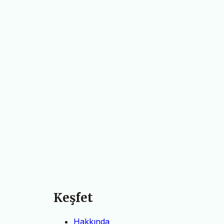
Keşfet
Hakkında