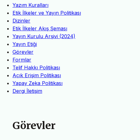
Yazım Kuralları
Etik İlkeler ve Yayın Politikası
Dizinler
Etik İlkeler Akış Şeması
Yayın Kurulu Arşivi (2024)
Yayın Etiği
Görevler
Formlar
Telif Hakkı Politikası
Açık Erişim Politikası
Yapay Zeka Politikası
Dergi İletişim
Görevler