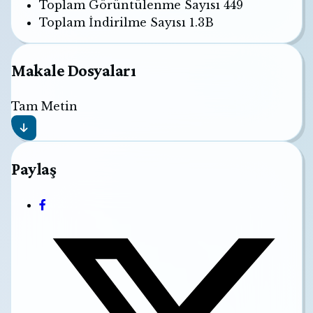
Toplam Görüntülenme Sayısı
449
Toplam İndirilme Sayısı
1.3B
Makale Dosyaları
Tam Metin
Paylaş