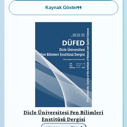
Kaynak Göster
Dicle Üniversitesi Fen Bilimleri
Enstitüsü Dergisi