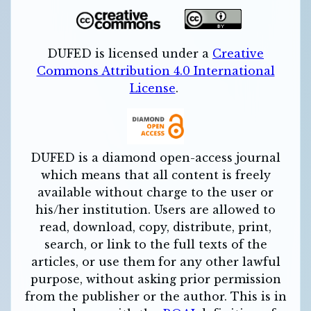
DUFED is licensed under a
Creative
Commons Attribution 4.0 International
License
.
DUFED is a diamond open-access journal
which means that all content is freely
available without charge to the user or
his/her institution. Users are allowed to
read, download, copy, distribute, print,
search, or link to the full texts of the
articles, or use them for any other lawful
purpose, without asking prior permission
from the publisher or the author. This is in