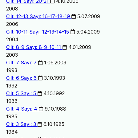
Cilt: 14 Sayı: 20-21
4.10.2009
2008
Cilt: 12-13 Sayı: 16-17-18-19
5.07.2009
2006
Cilt: 10-11 Sayı: 12-13-14-15
5.04.2009
2004
Cilt: 8-9 Sayı: 8-9-10-11
4.01.2009
2003
Cilt: 7 Sayı: 7
1.06.2003
1993
Cilt: 6 Sayı: 6
3.10.1993
1992
Cilt: 5 Sayı: 5
4.10.1992
1988
Cilt: 4 Sayı: 4
9.10.1988
1985
Cilt: 3 Sayı: 3
6.10.1985
1984