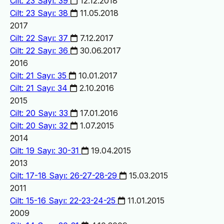
Cilt: 23 Sayı: 39
12.12.2018
Cilt: 23 Sayı: 38
11.05.2018
2017
Cilt: 22 Sayı: 37
7.12.2017
Cilt: 22 Sayı: 36
30.06.2017
2016
Cilt: 21 Sayı: 35
10.01.2017
Cilt: 21 Sayı: 34
2.10.2016
2015
Cilt: 20 Sayı: 33
17.01.2016
Cilt: 20 Sayı: 32
1.07.2015
2014
Cilt: 19 Sayı: 30-31
19.04.2015
2013
Cilt: 17-18 Sayı: 26-27-28-29
15.03.2015
2011
Cilt: 15-16 Sayı: 22-23-24-25
11.01.2015
2009