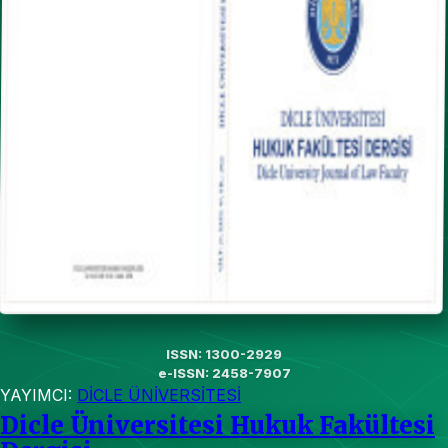
ISSN: 1300-2929
e-ISSN: 2458-7907
YAYIMCI:
DİCLE ÜNİVERSİTESİ
Dicle Üniversitesi Hukuk Fakültesi