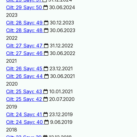
Cilt: 29 Sayı: 50
30.06.2024
2023
Cilt: 28 Sayı: 49
30.12.2023
Cilt: 28 Sayı: 48
30.06.2023
2022
Cilt: 27 Sayı: 47
31.12.2022
Cilt: 27 Sayı: 46
30.06.2022
2021
Cilt: 26 Sayı: 45
23.12.2021
Cilt: 26 Sayı: 44
30.06.2021
2020
Cilt: 25 Sayı: 43
10.01.2021
Cilt: 25 Sayı: 42
20.07.2020
2019
Cilt: 24 Sayı: 41
23.12.2019
Cilt: 24 Sayı: 40
9.06.2019
2018