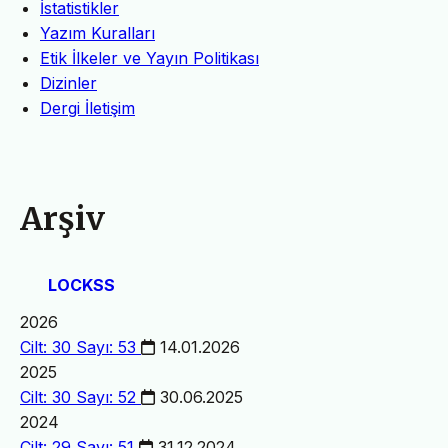
İstatistikler
Yazım Kuralları
Etik İlkeler ve Yayın Politikası
Dizinler
Dergi İletişim
Arşiv
LOCKSS
2026
Cilt: 30 Sayı: 53
14.01.2026
2025
Cilt: 30 Sayı: 52
30.06.2025
2024
Cilt: 29 Sayı: 51
31.12.2024