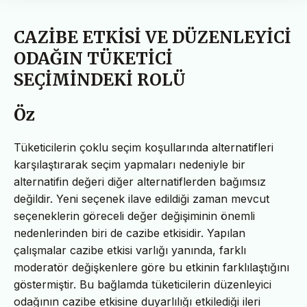
CAZİBE ETKİSİ VE DÜZENLEYİCİ
ODAĞIN TÜKETİCİ
SEÇİMİNDEKİ ROLÜ
Öz
Tüketicilerin çoklu seçim koşullarında alternatifleri
karşılaştırarak seçim yapmaları nedeniyle bir
alternatifin değeri diğer alternatiflerden bağımsız
değildir. Yeni seçenek ilave edildiği zaman mevcut
seçeneklerin göreceli değer değişiminin önemli
nedenlerinden biri de cazibe etkisidir. Yapılan
çalışmalar cazibe etkisi varlığı yanında, farklı
moderatör değişkenlere göre bu etkinin farklılaştığını
göstermiştir. Bu bağlamda tüketicilerin düzenleyici
odağının cazibe etkisine duyarlılığı etkilediği ileri