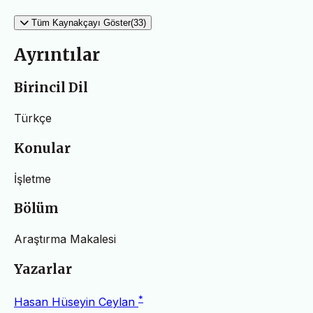
Tüm Kaynakçayı Göster(33)
Ayrıntılar
Birincil Dil
Türkçe
Konular
İşletme
Bölüm
Araştırma Makalesi
Yazarlar
*
Hasan Hüseyin Ceylan