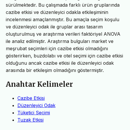
sürülmektedir. Bu çalışmada farklı ürün gruplarında
cazibe etkisi ve düzenleyici odakla etkileşiminin
incelenmesi amaçlanmıştır. Bu amaçla seçim koşulu
ve düzenleyici odak ile gruplar arası tasarım
oluşturulmuş ve araştırma verileri faktöriyel ANOVA
ile analiz edilmiştir. Araştırma bulguları market ve
meşrubat seçimleri için cazibe etkisi olmadığını
gösterirken, buzdolabı ve otel seçimi için cazibe etkisi
olduğunu ancak cazibe etkisi ile düzenleyici odak
arasında bir etkileşim olmadığını göstermiştir.
Anahtar Kelimeler
Cazibe Etkisi
Düzenleyici Odak
Tüketici Seçimi
Tuzak Etkisi