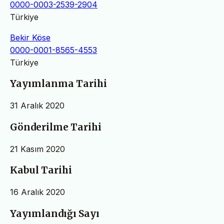
0000-0003-2539-2904
Türkiye
Bekir Köse
0000-0001-8565-4553
Türkiye
Yayımlanma Tarihi
31 Aralık 2020
Gönderilme Tarihi
21 Kasım 2020
Kabul Tarihi
16 Aralık 2020
Yayımlandığı Sayı