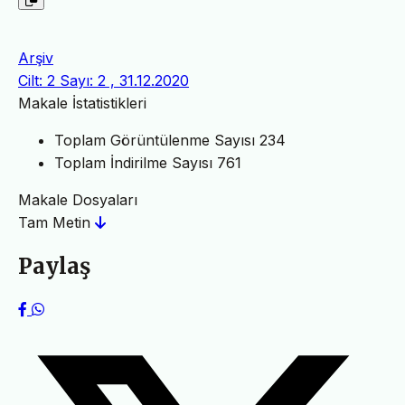
Arşiv
Cilt: 2 Sayı: 2 , 31.12.2020
Makale İstatistikleri
Toplam Görüntülenme Sayısı
234
Toplam İndirilme Sayısı
761
Makale Dosyaları
Tam Metin
Paylaş