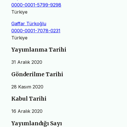
0000-0001-5799-9298
Türkiye
Gaffar Türkoğlu
0000-0001-7078-0231
Türkiye
Yayımlanma Tarihi
31 Aralık 2020
Gönderilme Tarihi
28 Kasım 2020
Kabul Tarihi
16 Aralık 2020
Yayımlandığı Sayı