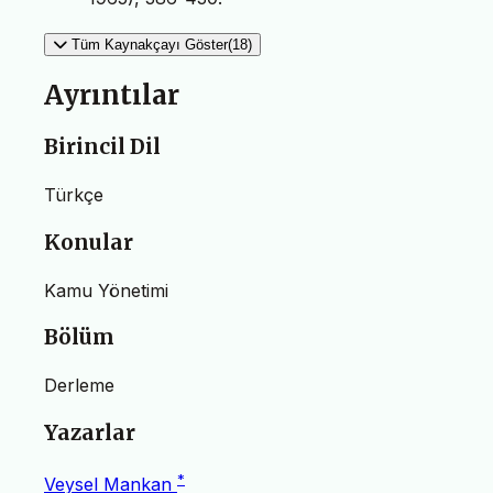
Tüm Kaynakçayı Göster(18)
Ayrıntılar
Birincil Dil
Türkçe
Konular
Kamu Yönetimi
Bölüm
Derleme
Yazarlar
*
Veysel Mankan