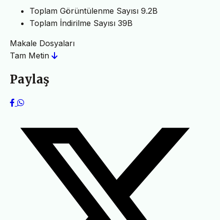
Toplam Görüntülenme Sayısı
9.2B
Toplam İndirilme Sayısı
39B
Makale Dosyaları
Tam Metin
Paylaş