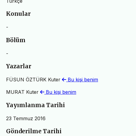
Türkçe
Konular
-
Bölüm
-
Yazarlar
FÜSUN ÖZTÜRK Kuter
Bu kişi benim
MURAT Kuter
Bu kişi benim
Yayımlanma Tarihi
23 Temmuz 2016
Gönderilme Tarihi