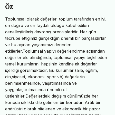
Öz
Toplumsal olarak değerler, toplum tarafından en iyi,
en doğru ve en faydalı olduğu kabul edilen
genelleştirilmiş davranış prensipleridir. Her gün
tecrübe ettiğimiz gerçekliğin önemli bir parçasıdırlar
ve bu açıdan yaşamımızı derinden
etkilerler.Toplumsal yapıyı değerlendirme açısından
değerler ele alındığında, toplumsal yapıyı teşkil eden
temel kurumların, hepsinin kendine ait değerler
içerdiği görülmektedir. Bu kurumlar (aile, eğitim,
din,siyaset, ekonomi, spor vb) değerlerin
benimsenmesinde, yaşatılmasında ve
yaygınlaştırılmasında önemli rol
üstlenirler.Değerlerdeki değişim günümüzde her
konuda sıklıkla dile getirilen bir konudur. Artık bir
endrüstri olarak nitelenen ve ekonomik bir pazar