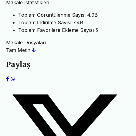
Makale İstatistikleri
Toplam Görüntülenme Sayısı
4.9B
Toplam İndirilme Sayısı
7.4B
Toplam Favorilere Ekleme Sayısı
5
Makale Dosyaları
Tam Metin
Paylaş