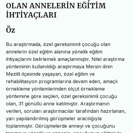
OLAN ANNELERİN EĞİTİM
İHTİYAÇLARI
Öz
Bu araştırmada, özel gereksinimli çocuğu olan
annelerin özel eğitim alanına yönelik eğitim
ihtiyaçlarını belirlemek amaçlanmıştır. Nitel araştırma
yönteminin kullanıldığı araştırmaya Mersin ilinin
Mezitli ilçesinde yaşayan, özel eğitim ve
rehabilitasyon programlarına devam eden, amaçlı
örnekleme yöntemlerinden ölçüt örnekleme
yöntemine göre seçilen, özel gereksinimli çocuğu
olan, 31 gönüllü anne katılmıştır. Araştırmanın
verileri, soruları araştırmacılar tarafından hazırlanan,
yarı yapılandırılmış görüşmeler aracılığıyla
toplanmıştır. Görüşmelerde anneyi ve çocuğunu