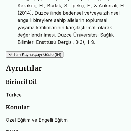
Karakoç, H., Budak, S., İpekçi, E., & Ankaralı, H.
(2014). Düzce ilinde bedensel ve/veya zihinsel
engelli bireylere sahip ailelerin toplumsal
yaşama katılımlarının karşılaştırmalı olarak
değerlendirilmesi. Düzce Üniversitesi Sağlık
Bilimleri Enstitüsü Dergisi, 3(3), 1-9.
Tüm Kaynakçayı Göster(64)
Ayrıntılar
Birincil Dil
Türkçe
Konular
Özel Eğitim ve Engelli Eğitimi