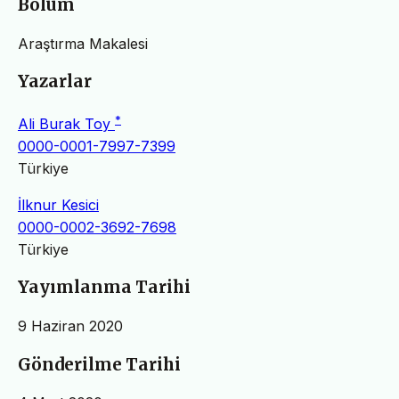
Bölüm
Araştırma Makalesi
Yazarlar
*
Ali Burak Toy
0000-0001-7997-7399
Türkiye
İlknur Kesici
0000-0002-3692-7698
Türkiye
Yayımlanma Tarihi
9 Haziran 2020
Gönderilme Tarihi