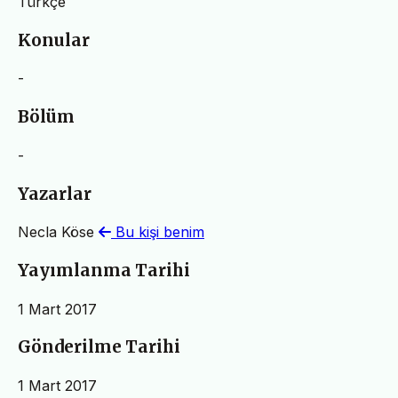
Türkçe
Konular
-
Bölüm
-
Yazarlar
Necla Köse
Bu kişi benim
Yayımlanma Tarihi
1 Mart 2017
Gönderilme Tarihi
1 Mart 2017