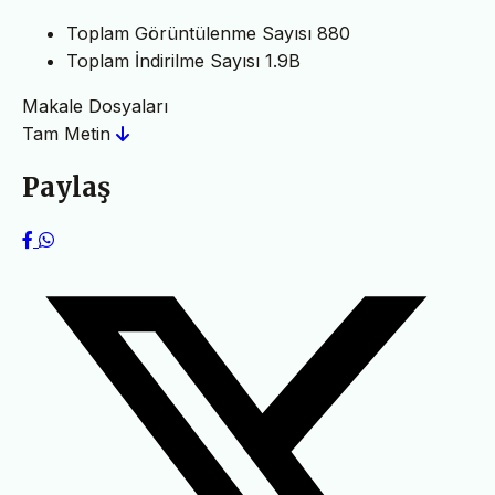
Toplam Görüntülenme Sayısı
880
Toplam İndirilme Sayısı
1.9B
Makale Dosyaları
Tam Metin
Paylaş