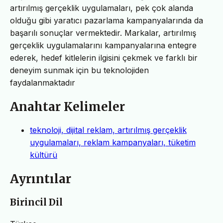
artırılmış gerçeklik uygulamaları, pek çok alanda
olduğu gibi yaratıcı pazarlama kampanyalarında da
başarılı sonuçlar vermektedir. Markalar, artırılmış
gerçeklik uygulamalarını kampanyalarına entegre
ederek, hedef kitlelerin ilgisini çekmek ve farklı bir
deneyim sunmak için bu teknolojiden
faydalanmaktadır
Anahtar Kelimeler
teknoloji, dijital reklam, artırılmış gerçeklik
uygulamaları, reklam kampanyaları, tüketim
kültürü
Ayrıntılar
Birincil Dil