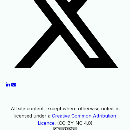
All site content, except where otherwise noted, is
licensed under a
Creative Common Attribution
Licence
. (CC-BY-NC 4.0)