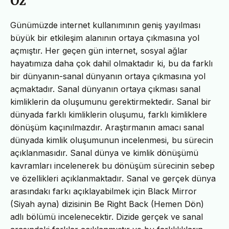
Öz
Günümüzde internet kullanımının geniş yayılması
büyük bir etkileşim alanının ortaya çıkmasına yol
açmıştır. Her geçen gün internet, sosyal ağlar
hayatımıza daha çok dahil olmaktadır ki, bu da farklı
bir dünyanın-sanal dünyanın ortaya çıkmasına yol
açmaktadır. Sanal dünyanın ortaya çıkması sanal
kimliklerin da oluşumunu gerektirmektedir. Sanal bir
dünyada farklı kimliklerin oluşumu, farklı kimliklere
dönüşüm kaçınılmazdır. Araştırmanın amacı sanal
dünyada kimlik oluşumunun incelenmesi, bu sürecin
açıklanmasıdır. Sanal dünya ve kimlik dönüşümü
kavramları incelenerek bu dönüşüm sürecinin sebep
ve özellikleri açıklanmaktadır. Sanal ve gerçek dünya
arasındakı farkı açıklayabilmek için Black Mirror
(Siyah ayna) dizisinin Be Right Back (Hemen Dön)
adlı bölümü incelenecektir. Dizide gerçek ve sanal