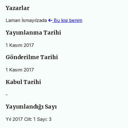
Yazarlar
Laman İsmayılzada
Bu kişi benim
Yayımlanma Tarihi
1 Kasım 2017
Gönderilme Tarihi
1 Kasım 2017
Kabul Tarihi
-
Yayımlandığı Sayı
Yıl 2017 Cilt: 1 Sayı: 3