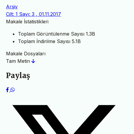
Arşiv
Cilt: 1 Sayı: 3 , 01.11.2017
Makale İstatistikleri
Toplam Görüntülenme Sayısı
1.3B
Toplam İndirilme Sayısı
5.1B
Makale Dosyaları
Tam Metin
Paylaş