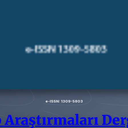
e-ISSN: 1309-5803
Araştırmaları Der