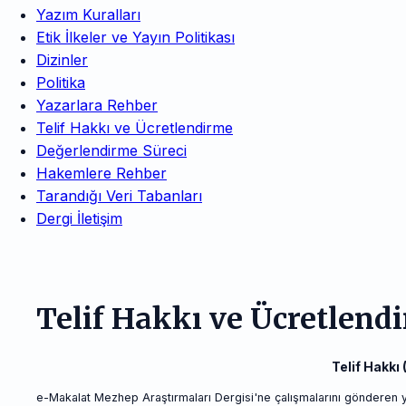
Yazım Kuralları
Etik İlkeler ve Yayın Politikası
Dizinler
Politika
Yazarlara Rehber
Telif Hakkı ve Ücretlendirme
Değerlendirme Süreci
Hakemlere Rehber
Tarandığı Veri Tabanları
Dergi İletişim
Telif Hakkı ve Ücretlend
Telif Hakkı
e-Makalat Mezhep Araştırmaları Dergisi'ne çalışmalarını gönderen yaz