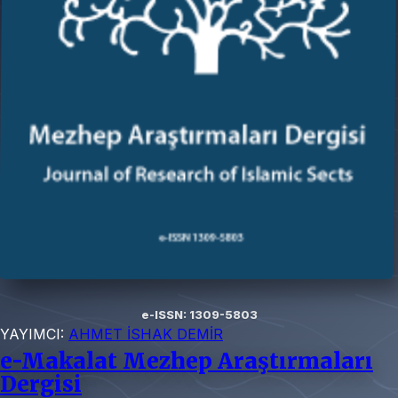
e-ISSN: 1309-5803
YAYIMCI:
AHMET İSHAK DEMİR
e-Makalat Mezhep Araştırmaları
Dergisi