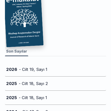
Son Sayılar
2026
- Cilt 19, Sayı 1
2025
- Cilt 18, Sayı 2
2025
- Cilt 18, Sayı 1