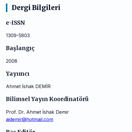
Dergi Bilgileri
e-ISSN
1309-5803
Başlangıç
2008
Yayımcı
Ahmet İshak DEMİR
Bilimsel Yayın Koordinatörü
Prof. Dr. Ahmet İshak Demir
aidemir@hotmail.com