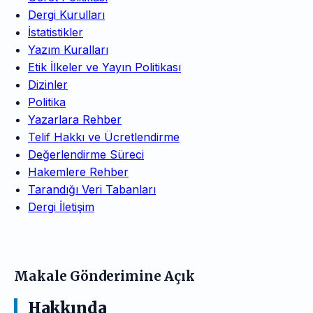
Dergi Kurulları
İstatistikler
Yazım Kuralları
Etik İlkeler ve Yayın Politikası
Dizinler
Politika
Yazarlara Rehber
Telif Hakkı ve Ücretlendirme
Değerlendirme Süreci
Hakemlere Rehber
Tarandığı Veri Tabanları
Dergi İletişim
Makale Gönderimine Açık
Hakkında