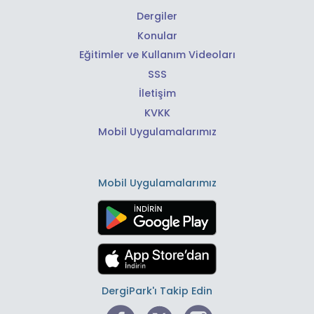
Dergiler
Konular
Eğitimler ve Kullanım Videoları
SSS
İletişim
KVKK
Mobil Uygulamalarımız
Mobil Uygulamalarımız
DergiPark'ı Takip Edin