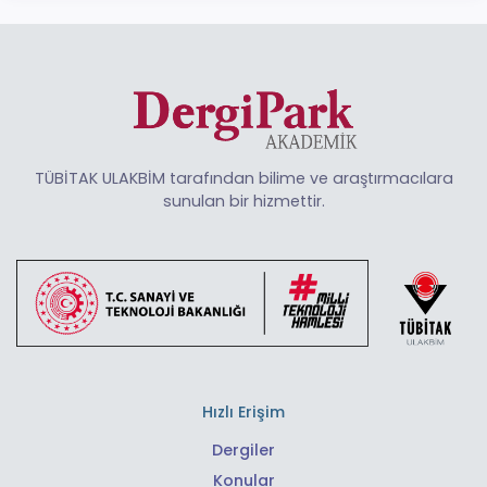
TÜBİTAK ULAKBİM tarafından bilime ve araştırmacılara
sunulan bir hizmettir.
Hızlı Erişim
Dergiler
Konular