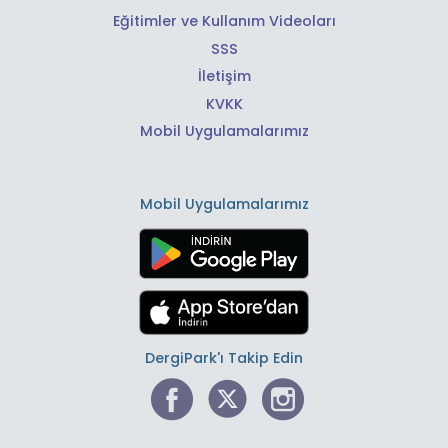
Eğitimler ve Kullanım Videoları
SSS
İletişim
KVKK
Mobil Uygulamalarımız
Mobil Uygulamalarımız
DergiPark'ı Takip Edin